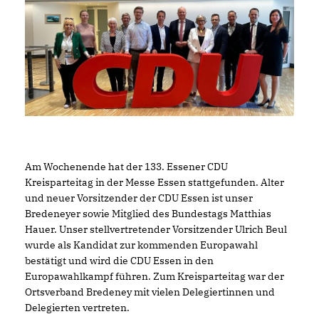
Am Wochenende hat der 133. Essener CDU
Kreisparteitag in der Messe Essen stattgefunden. Alter
und neuer Vorsitzender der CDU Essen ist unser
Bredeneyer sowie Mitglied des Bundestags Matthias
Hauer.
Unser stellvertretender Vorsitzender 
Ulrich Beul
wurde als Kandidat zur kommenden Europawahl 
bestätigt und wird die 
CDU Essen
 in den 
Europawahlkampf führen. 
Zum Kreisparteitag war der
Ortsverband Bredeney mit vielen Delegiertinnen und
Delegierten vertreten.