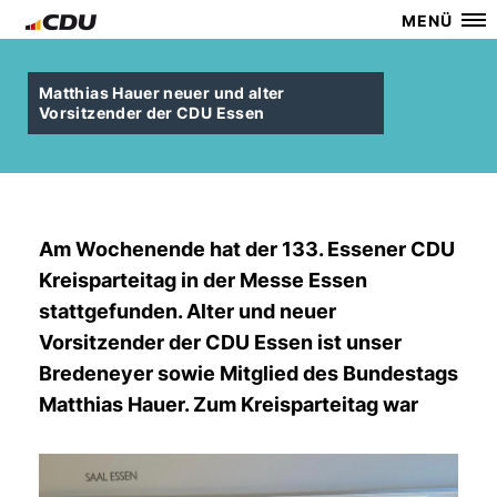
MENÜ
Matthias Hauer neuer und alter
Vorsitzender der CDU Essen
Am Wochenende hat der 133. Essener CDU
Kreisparteitag in der Messe Essen
stattgefunden. Alter und neuer
Vorsitzender der CDU Essen ist unser
Bredeneyer sowie Mitglied des Bundestags
Matthias Hauer. Zum Kreisparteitag war