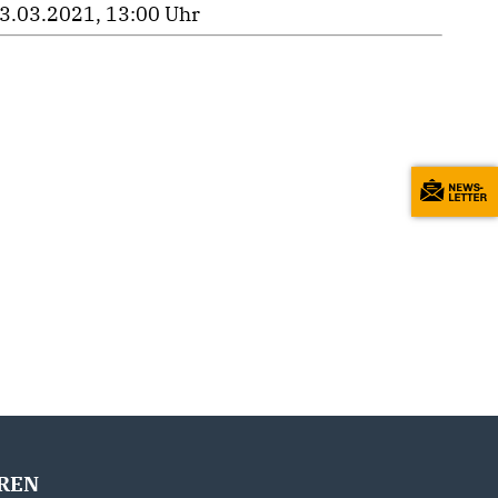
3.03.2021, 13:00 Uhr
REN