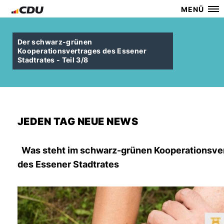
MENÜ
Der schwarz-grünen
Kooperationsvertrages des Essener
Stadtrates - Teil 3/8
JEDEN TAG NEUE NEWS
Was steht im schwarz-grünen Kooperationsve
des Essener Stadtrates