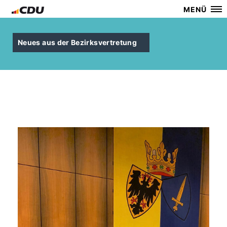
MENÜ
Neues aus der Bezirksvertretung