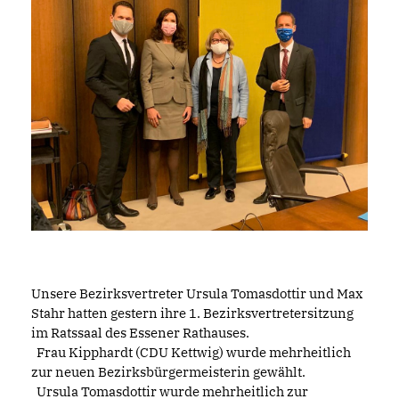
Unsere Bezirksvertreter Ursula Tomasdottir und Max 
Stahr hatten gestern ihre 1. Bezirksvertretersitzung 
im Ratssaal des Essener Rathauses.  
  Frau Kipphardt (CDU Kettwig) wurde mehrheitlich 
zur neuen Bezirksbürgermeisterin gewählt. 
  Ursula Tomasdottir wurde mehrheitlich zur 