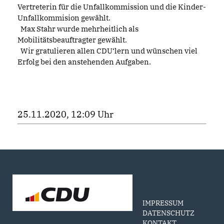
Vertreterin für die Unfallkommission und die Kinder-
Unfallkommision gewählt. 
  Max Stahr wurde mehrheitlich als 
Mobilitätsbeauftragter gewählt. 
  Wir gratulieren allen CDU‘lern und wünschen viel 
Erfolg bei den anstehenden Aufgaben. 
25.11.2020, 12:09 Uhr
IMPRESSUM
DATENSCHUTZ
KONTAKT